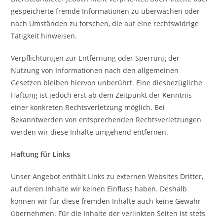
gespeicherte fremde Informationen zu überwachen oder
nach Umständen zu forschen, die auf eine rechtswidrige
Tätigkeit hinweisen.
Verpflichtungen zur Entfernung oder Sperrung der
Nutzung von Informationen nach den allgemeinen
Gesetzen bleiben hiervon unberührt. Eine diesbezügliche
Haftung ist jedoch erst ab dem Zeitpunkt der Kenntnis
einer konkreten Rechtsverletzung möglich. Bei
Bekanntwerden von entsprechenden Rechtsverletzungen
werden wir diese Inhalte umgehend entfernen.
Haftung für Links
Unser Angebot enthält Links zu externen Websites Dritter,
auf deren Inhalte wir keinen Einfluss haben. Deshalb
können wir für diese fremden Inhalte auch keine Gewähr
übernehmen. Für die Inhalte der verlinkten Seiten ist stets