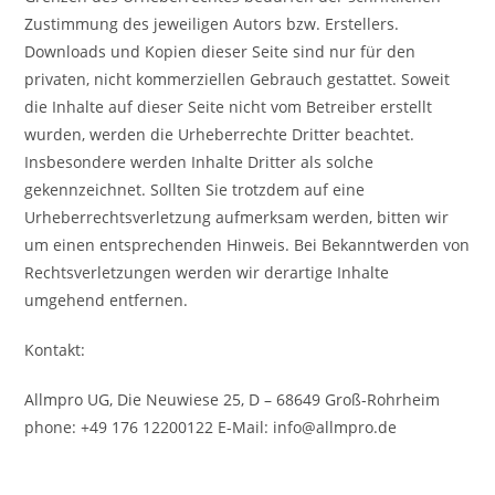
Zustimmung des jeweiligen Autors bzw. Erstellers.
Downloads und Kopien dieser Seite sind nur für den
privaten, nicht kommerziellen Gebrauch gestattet. Soweit
die Inhalte auf dieser Seite nicht vom Betreiber erstellt
wurden, werden die Urheberrechte Dritter beachtet.
Insbesondere werden Inhalte Dritter als solche
gekennzeichnet. Sollten Sie trotzdem auf eine
Urheberrechtsverletzung aufmerksam werden, bitten wir
um einen entsprechenden Hinweis. Bei Bekanntwerden von
Rechtsverletzungen werden wir derartige Inhalte
umgehend entfernen.
Kontakt:
Allmpro UG, Die Neuwiese 25, D – 68649 Groß-Rohrheim
phone: +49 176 12200122 E-Mail: info@allmpro.de