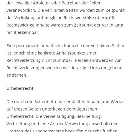
der jeweilige Anbieter oder Betreiber der Seiten
verantwortlich. Die verlinkten Seiten wurden zum Zeitpunkt
der Verlinkung auf mögliche Rechtsverstöße überprüft.
Rechtswidrige Inhalte waren zum Zeitpunkt der Verlinkung
nicht erkennbar.
Eine permanente inhaltliche Kontrolle der verlinkten Seiten
ist jedoch ohne konkrete Anhaltspunkte einer
Rechtsverletzung nicht zumutbar. Bei Bekanntwerden von
Rechtsverletzungen werden wir derartige Links umgehend
entfernen.
Urheberrecht
Die durch die Seitenbetreiber erstellten Inhalte und Werke
auf diesen Seiten unterliegen dem deutschen
Urheberrecht. Die Vervielfältigung, Bearbeitung,
Verbreitung und jede Art der Verwertung außerhalb der
Grenzen des Urheberrechtes bedürfen der schriftlichen